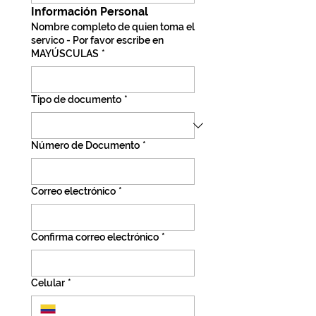
Información Personal
Nombre completo de quien toma el
servico - Por favor escribe en
MAYÚSCULAS
*
Tipo de documento
*
Número de Documento
*
Correo electrónico
*
Confirma correo electrónico
*
Celular
*