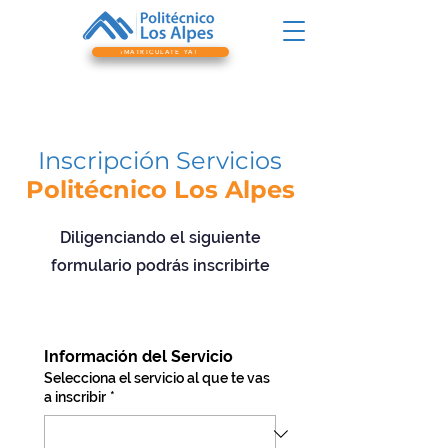
¡MATRICÚLATE YA!
Inscripción Servicios
Politécnico Los Alpes
Diligenciando el siguiente
formulario podrás inscribirte
Información del Servicio
Selecciona el servicio al que te vas
a inscribir
*