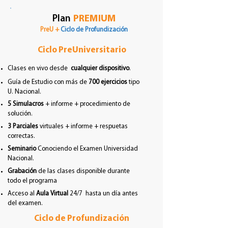
Plan
PREMIUM
PreU +
Ciclo de Profundización
Ciclo PreUniversitario
Clases en vivo desde
cualquier dispositivo
.
Guía de Estudio con más de
700 ejercicios
tipo
U. Nacional.
5 Simulacros
+ informe + procedimiento de
solución.
3 Parciales
virtuales + informe +
respuetas
correctas.
Seminario
Conociendo el Examen Universidad
Nacional.
Grabación
de las clases disponible durante
todo el programa
Acceso al
Aula Virtual
24/7 hasta un día antes
del examen.
Ciclo de Profundización